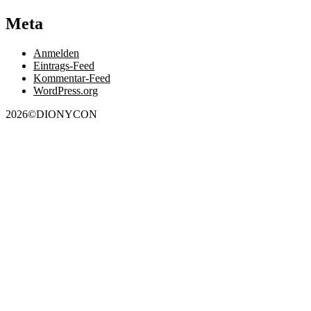
Meta
Anmelden
Eintrags-Feed
Kommentar-Feed
WordPress.org
2026©DIONYCON