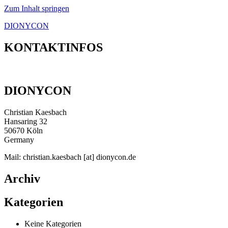
Zum Inhalt springen
DIONYCON
KONTAKTINFOS
DIONYCON
Christian Kaesbach
Hansaring 32
50670 Köln
Germany
Mail: christian.kaesbach [at] dionycon.de
Archiv
Kategorien
Keine Kategorien